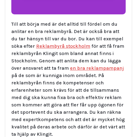
Till att börja med är det alltid till fördel om du
anlitar en bra reklambyrå. Det är också bra att
du tar hänsyn till var du bor. Du kan till exempel
söka efter
Reklambyrå stockholm
för att få fram
reklambyrån Klingit som bland annat finns i
Stockholm. Genom att anlita dem kan du lägga
över ansvaret att ta fram
en bra reklampampanj
på de som är kunniga inom området. På
reklambyrån finns de kompetenser och
erfarenheter som krävs för att de tillsammans
med dig ska kunna fixa bra och effektiv reklam
som kommer att göra att fler får upp ögonen för
det sportevent du ska arrangera. Du kan räkna
med expertkompetens och att det är mycket hög
kvalitet på deras arbete och därför är det värt att
ta hjälp av Klingit.