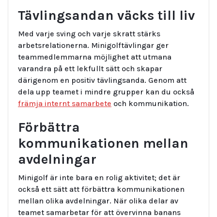
Tävlingsandan väcks till liv
Med varje sving och varje skratt stärks
arbetsrelationerna. Minigolftävlingar ger
teammedlemmarna möjlighet att utmana
varandra på ett lekfullt sätt och skapar
därigenom en positiv tävlingsanda. Genom att
dela upp teamet i mindre grupper kan du också
främja internt samarbete
och kommunikation.
Förbättra
kommunikationen mellan
avdelningar
Minigolf är inte bara en rolig aktivitet; det är
också ett sätt att förbättra kommunikationen
mellan olika avdelningar. När olika delar av
teamet samarbetar för att övervinna banans