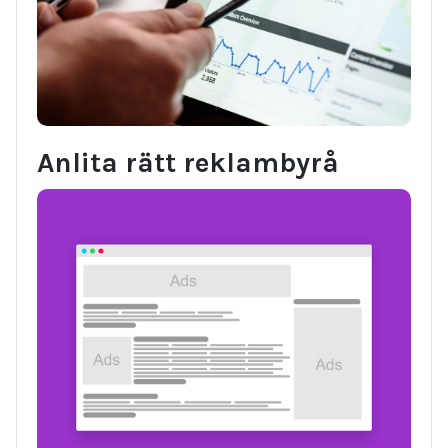
Anlita rätt reklambyrå