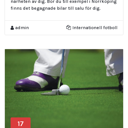
närheten av dig. Bor du till exempel i Norrköping
finns det begagnade bilar till salu för dig.
admin
Internationell fotboll
17