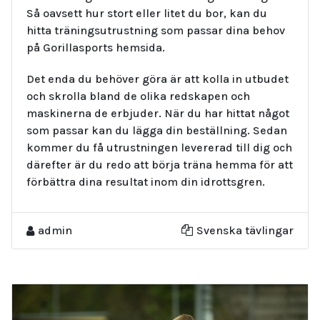
Så oavsett hur stort eller litet du bor, kan du
hitta träningsutrustning som passar dina behov
på Gorillasports hemsida.
Det enda du behöver göra är att kolla in utbudet
och skrolla bland de olika redskapen och
maskinerna de erbjuder. När du har hittat något
som passar kan du lägga din beställning. Sedan
kommer du få utrustningen levererad till dig och
därefter är du redo att börja träna hemma för att
förbättra dina resultat inom din idrottsgren.
admin
Svenska tävlingar