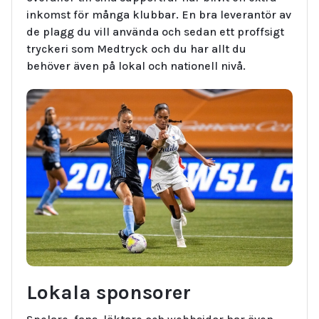
inkomst för många klubbar. En bra leverantör av
de plagg du vill använda och sedan ett proffsigt
tryckeri som Medtryck och du har allt du
behöver även på lokal och nationell nivå.
Lokala sponsorer