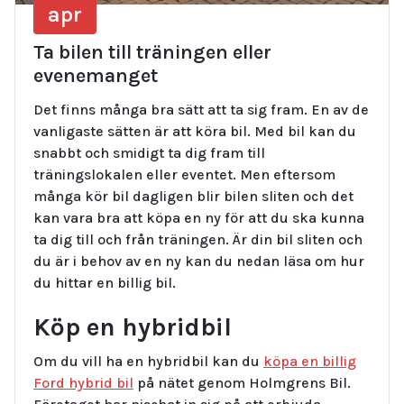
apr
Ta bilen till träningen eller
evenemanget
Det finns många bra sätt att ta sig fram. En av de
vanligaste sätten är att köra bil. Med bil kan du
snabbt och smidigt ta dig fram till
träningslokalen eller eventet. Men eftersom
många kör bil dagligen blir bilen sliten och det
kan vara bra att köpa en ny för att du ska kunna
ta dig till och från träningen. Är din bil sliten och
du är i behov av en ny kan du nedan läsa om hur
du hittar en billig bil.
Köp en hybridbil
Om du vill ha en hybridbil kan du
köpa en billig
Ford hybrid bil
på nätet genom Holmgrens Bil.