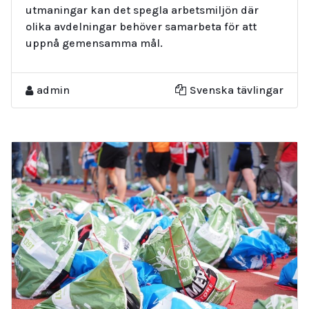
utmaningar kan det spegla arbetsmiljön där
olika avdelningar behöver samarbeta för att
uppnå gemensamma mål.
admin
Svenska tävlingar