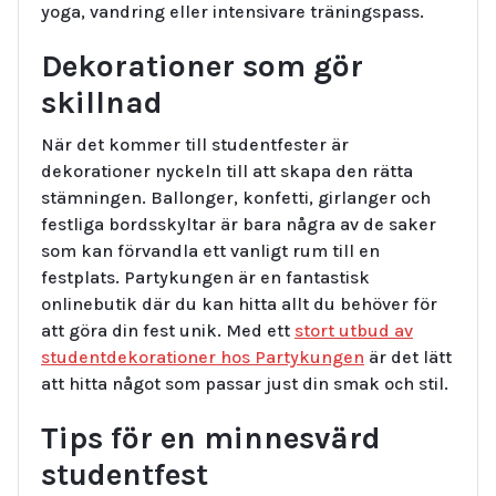
yoga, vandring eller intensivare träningspass.
Dekorationer som gör
skillnad
När det kommer till studentfester är
dekorationer nyckeln till att skapa den rätta
stämningen. Ballonger, konfetti, girlanger och
festliga bordsskyltar är bara några av de saker
som kan förvandla ett vanligt rum till en
festplats. Partykungen är en fantastisk
onlinebutik där du kan hitta allt du behöver för
att göra din fest unik. Med ett
stort utbud av
studentdekorationer hos Partykungen
är det lätt
att hitta något som passar just din smak och stil.
Tips för en minnesvärd
studentfest