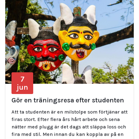
7
jun
Gör en träningsresa efter studenten
Att ta studenten är en milstolpe som förtjänar att
firas stort. Efter flera års hårt arbete och sena
nätter med plugg är det dags att släppa loss och
fira med stil. Men innan du kan koppla av på en