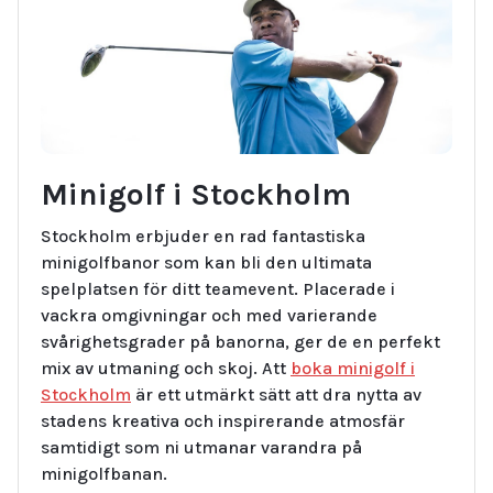
Minigolf i Stockholm
Stockholm erbjuder en rad fantastiska
minigolfbanor som kan bli den ultimata
spelplatsen för ditt teamevent. Placerade i
vackra omgivningar och med varierande
svårighetsgrader på banorna, ger de en perfekt
mix av utmaning och skoj. Att
boka minigolf i
Stockholm
är ett utmärkt sätt att dra nytta av
stadens kreativa och inspirerande atmosfär
samtidigt som ni utmanar varandra på
minigolfbanan.