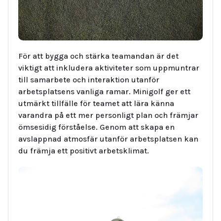
För att bygga och stärka teamandan är det
viktigt att inkludera aktiviteter som uppmuntrar
till samarbete och interaktion utanför
arbetsplatsens vanliga ramar. Minigolf ger ett
utmärkt tillfälle för teamet att lära känna
varandra på ett mer personligt plan och främjar
ömsesidig förståelse. Genom att skapa en
avslappnad atmosfär utanför arbetsplatsen kan
du främja ett positivt arbetsklimat.