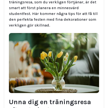
träningsresa, som du verkligen förtjänar, är det
smart att först planera en minnesvärd
studentfest. Här kommer några tips för att få till
den perfekta festen med fina dekorationer som
verkligen gör skillnad.
Unna dig en träningsresa