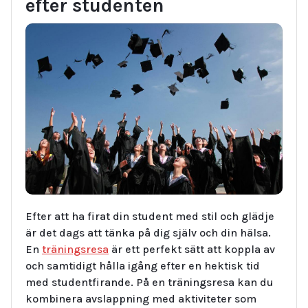
efter studenten
Efter att ha firat din student med stil och glädje
är det dags att tänka på dig själv och din hälsa.
En
träningsresa
är ett perfekt sätt att koppla av
och samtidigt hålla igång efter en hektisk tid
med studentfirande. På en träningsresa kan du
kombinera avslappning med aktiviteter som