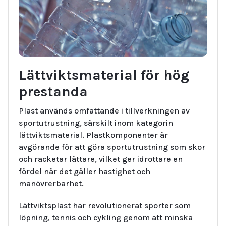
Lättviktsmaterial för hög
prestanda
Plast används omfattande i tillverkningen av
sportutrustning, särskilt inom kategorin
lättviktsmaterial. Plastkomponenter är
avgörande för att göra sportutrustning som skor
och racketar lättare, vilket ger idrottare en
fördel när det gäller hastighet och
manövrerbarhet.
Lättviktsplast har revolutionerat sporter som
löpning, tennis och cykling genom att minska