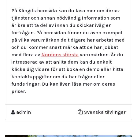
På Klingits hemsida kan du läsa mer om deras
tjänster och annan nödvändig information som
är bra att ta del av innan du skickar iväg en
förfrågan. På hemsidan finner du även exempel
på vilka varumärken de tidigare har arbetat med
och du kommer snart märka att de har jobbat
med flera av
Nordens största
varumärken. Är du
intresserad av att anlita dem kan du enkelt
klicka dig vidare för att boka en demo eller hitta
kontaktuppgifter om du har frågor eller
funderingar. Du kan även läsa mer om deras
priser.
admin
Svenska tävlingar