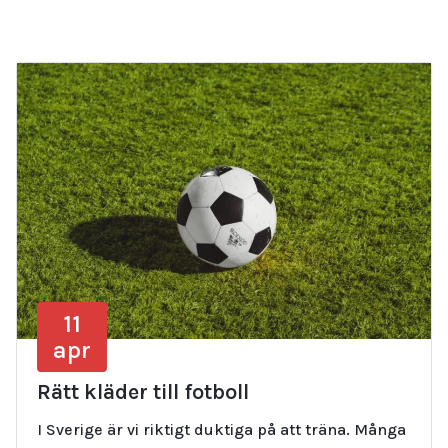
11
apr
Rätt kläder till fotboll
I Sverige är vi riktigt duktiga på att träna. Många