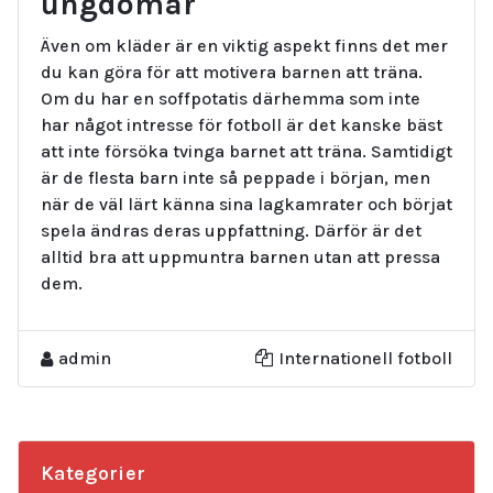
ungdomar
Även om kläder är en viktig aspekt finns det mer
du kan göra för att motivera barnen att träna.
Om du har en soffpotatis därhemma som inte
har något intresse för fotboll är det kanske bäst
att inte försöka tvinga barnet att träna. Samtidigt
är de flesta barn inte så peppade i början, men
när de väl lärt känna sina lagkamrater och börjat
spela ändras deras uppfattning. Därför är det
alltid bra att uppmuntra barnen utan att pressa
dem.
admin
Internationell fotboll
Kategorier