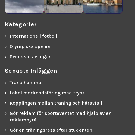
Kategorier
Internationell fotboll
Olympiska spelen
Svenska tävlingar
Senaste Inläggen
Träna hemma
Lokal marknadsföring med tryck
Kopplingen mellan träning och håravfall
Gör reklam för sporteventet med hjälp av en
reklambyrå
Gör en träningsresa efter studenten