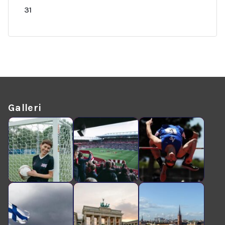
31
Galleri