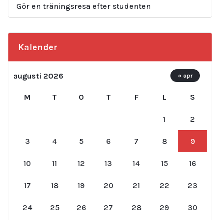
Gör en träningsresa efter studenten
Kalender
augusti 2026
« apr
M
T
O
T
F
L
S
1
2
3
4
5
6
7
8
9
10
11
12
13
14
15
16
17
18
19
20
21
22
23
24
25
26
27
28
29
30