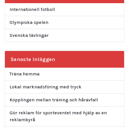
Internationell fotboll
Olympiska spelen
Svenska tävlingar
Senaste Inläggen
Träna hemma
Lokal marknadsföring med tryck
Kopplingen mellan träning och håravfall
Gör reklam för sporteventet med hjälp av en
reklambyrå