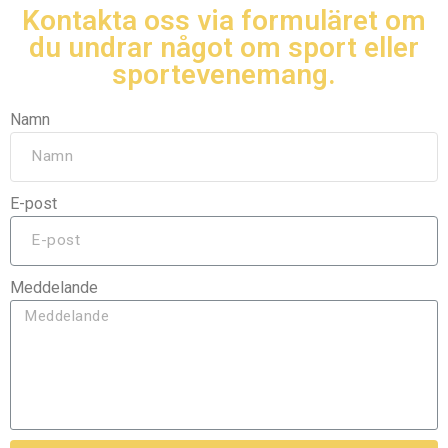
Kontakta oss via formuläret om
du undrar något om sport eller
sportevenemang.
Namn
E-post
Meddelande