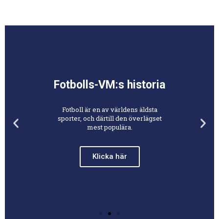
Fotbolls-VM:s historia
Fotboll är en av världens äldsta
sporter, och därtill den överlägset
mest populära.
Klicka här