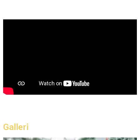
Galleri