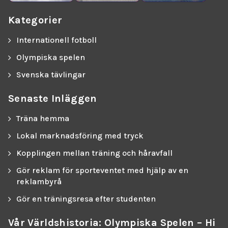
Kategorier
Internationell fotboll
Olympiska spelen
Svenska tävlingar
Senaste Inläggen
Träna hemma
Lokal marknadsföring med tryck
Kopplingen mellan träning och håravfall
Gör reklam för sporteventet med hjälp av en
reklambyrå
Gör en träningsresa efter studenten
Vår Världshistoria: Olympiska Spelen – Hi