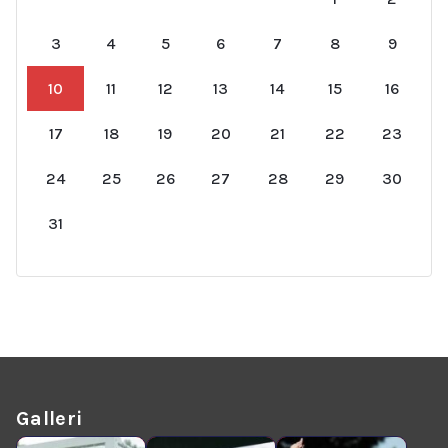
3
4
5
6
7
8
9
10
11
12
13
14
15
16
17
18
19
20
21
22
23
24
25
26
27
28
29
30
31
Galleri