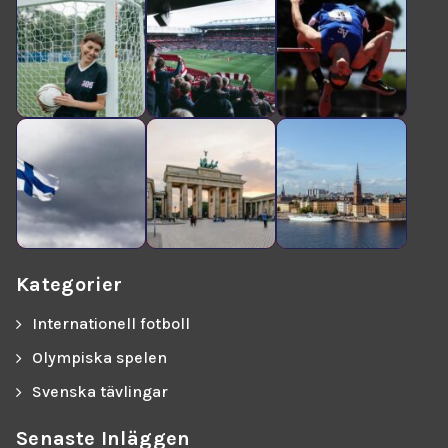
Kategorier
Internationell fotboll
Olympiska spelen
Svenska tävlingar
Senaste Inläggen