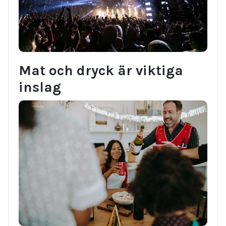
Mat och dryck är viktiga
inslag