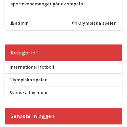
sportevenemanget går av stapeln.
admin
Olympiska spelen
Kategorier
Internationell fotboll
Olympiska spelen
Svenska tävlingar
Senaste Inläggen