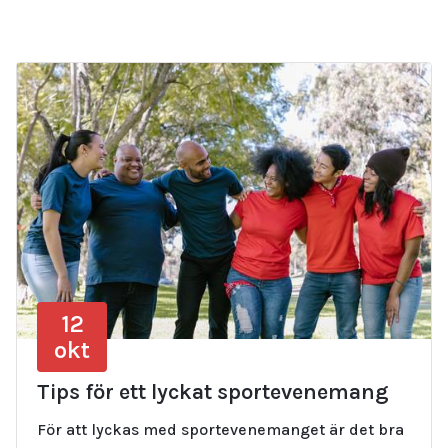
12
okt
Tips för ett lyckat sportevenemang
För att lyckas med sportevenemanget är det bra