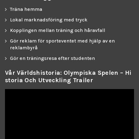
Träna hemma
Lokal marknadsföring med tryck
Kopplingen mellan träning och håravfall
Gör reklam för sporteventet med hjälp av en
reklambyrå
Gör en träningsresa efter studenten
Vår Världshistoria: Olympiska Spelen – Hi
Storia Och Utveckling Trailer