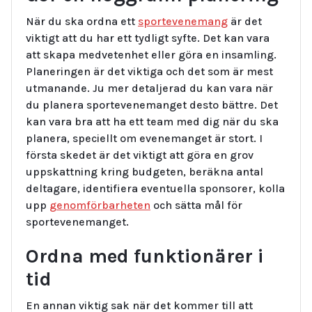
När du ska ordna ett
sportevenemang
är det
viktigt att du har ett tydligt syfte. Det kan vara
att skapa medvetenhet eller göra en insamling.
Planeringen är det viktiga och det som är mest
utmanande. Ju mer detaljerad du kan vara när
du planera sportevenemanget desto bättre. Det
kan vara bra att ha ett team med dig när du ska
planera, speciellt om evenemanget är stort. I
första skedet är det viktigt att göra en grov
uppskattning kring budgeten, beräkna antal
deltagare, identifiera eventuella sponsorer, kolla
upp
genomförbarheten
och sätta mål för
sportevenemanget.
Ordna med funktionärer i
tid
En annan viktig sak när det kommer till att