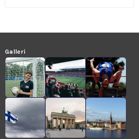
Galleri