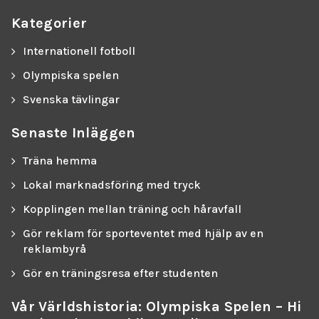
Kategorier
Internationell fotboll
Olympiska spelen
Svenska tävlingar
Senaste Inläggen
Träna hemma
Lokal marknadsföring med tryck
Kopplingen mellan träning och håravfall
Gör reklam för sporteventet med hjälp av en
reklambyrå
Gör en träningsresa efter studenten
Vår Världshistoria: Olympiska Spelen – Hi