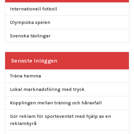
Internationell fotboll
Olympiska spelen
Svenska tävlingar
Senaste Inläggen
Träna hemma
Lokal marknadsföring med tryck
Kopplingen mellan träning och håravfall
Gör reklam för sporteventet med hjälp av en
reklambyrå