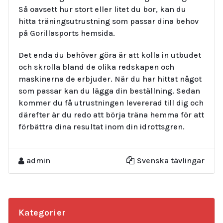
Så oavsett hur stort eller litet du bor, kan du
hitta träningsutrustning som passar dina behov
på Gorillasports hemsida.
Det enda du behöver göra är att kolla in utbudet
och skrolla bland de olika redskapen och
maskinerna de erbjuder. När du har hittat något
som passar kan du lägga din beställning. Sedan
kommer du få utrustningen levererad till dig och
därefter är du redo att börja träna hemma för att
förbättra dina resultat inom din idrottsgren.
admin
Svenska tävlingar
Kategorier