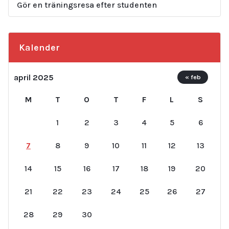
Gör en träningsresa efter studenten
Kalender
april 2025
« feb
M
T
O
T
F
L
S
1
2
3
4
5
6
7
8
9
10
11
12
13
14
15
16
17
18
19
20
21
22
23
24
25
26
27
28
29
30