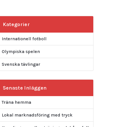
Kategorier
Internationell fotboll
Olympiska spelen
Svenska tävlingar
Senaste Inläggen
Träna hemma
Lokal marknadsföring med tryck