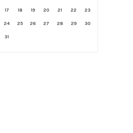
17
18
19
20
21
22
23
24
25
26
27
28
29
30
31