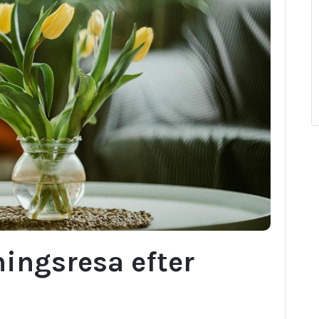
ningsresa efter