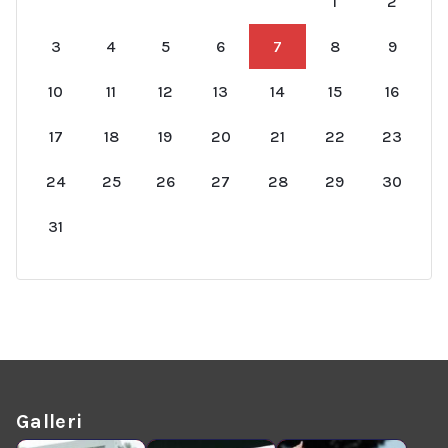
1
2
3
4
5
6
7
8
9
10
11
12
13
14
15
16
17
18
19
20
21
22
23
24
25
26
27
28
29
30
31
Galleri