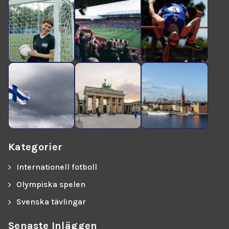
Kategorier
Internationell fotboll
Olympiska spelen
Svenska tävlingar
Senaste Inläggen