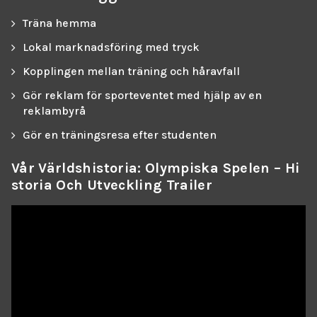
Träna hemma
Lokal marknadsföring med tryck
Kopplingen mellan träning och håravfall
Gör reklam för sporteventet med hjälp av en
reklambyrå
Gör en träningsresa efter studenten
Vår Världshistoria: Olympiska Spelen – Hi
Storia Och Utveckling Trailer