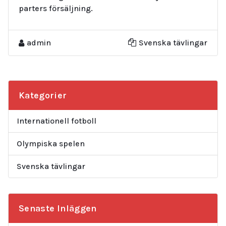
parters försäljning.
admin
Svenska tävlingar
Kategorier
Internationell fotboll
Olympiska spelen
Svenska tävlingar
Senaste Inläggen