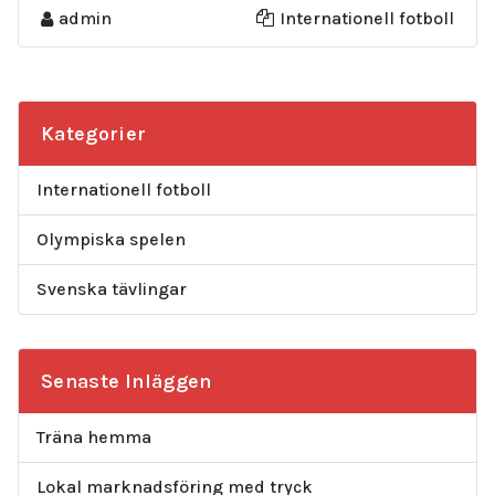
admin
Internationell fotboll
Kategorier
Internationell fotboll
Olympiska spelen
Svenska tävlingar
Senaste Inläggen
Träna hemma
Lokal marknadsföring med tryck