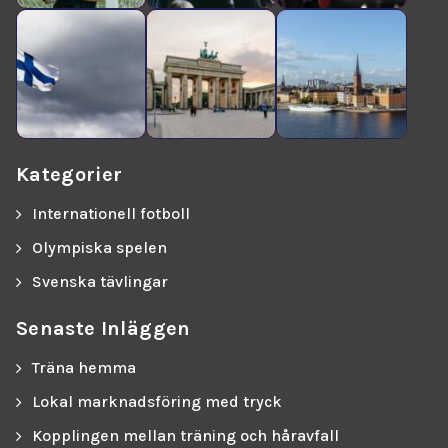
Kategorier
Internationell fotboll
Olympiska spelen
Svenska tävlingar
Senaste Inläggen
Träna hemma
Lokal marknadsföring med tryck
Kopplingen mellan träning och håravfall