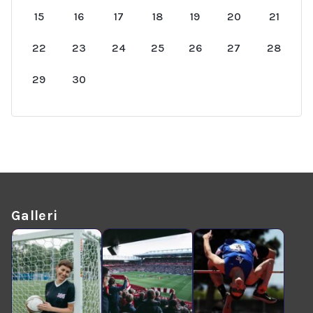
15
16
17
18
19
20
21
22
23
24
25
26
27
28
29
30
Galleri