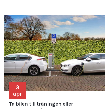
3
apr
Ta bilen till träningen eller