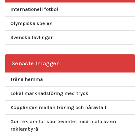
Internationell fotboll
Olympiska spelen
Svenska tävlingar
Senaste Inläggen
Träna hemma
Lokal marknadsföring med tryck
Kopplingen mellan träning och håravfall
Gör reklam för sporteventet med hjälp av en
reklambyrå