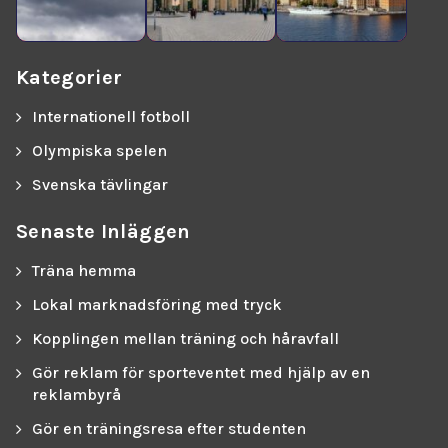
Kategorier
Internationell fotboll
Olympiska spelen
Svenska tävlingar
Senaste Inläggen
Träna hemma
Lokal marknadsföring med tryck
Kopplingen mellan träning och håravfall
Gör reklam för sporteventet med hjälp av en
reklambyrå
Gör en träningsresa efter studenten