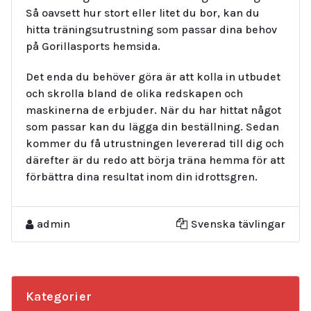
Så oavsett hur stort eller litet du bor, kan du
hitta träningsutrustning som passar dina behov
på Gorillasports hemsida.
Det enda du behöver göra är att kolla in utbudet
och skrolla bland de olika redskapen och
maskinerna de erbjuder. När du har hittat något
som passar kan du lägga din beställning. Sedan
kommer du få utrustningen levererad till dig och
därefter är du redo att börja träna hemma för att
förbättra dina resultat inom din idrottsgren.
admin
Svenska tävlingar
Kategorier