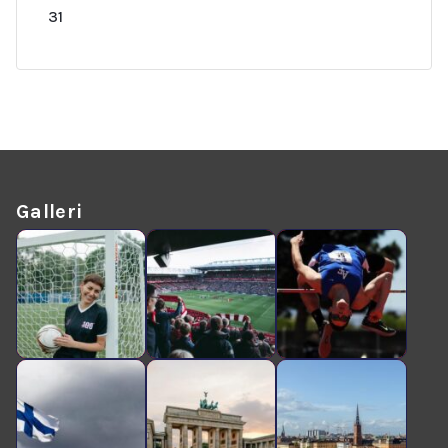
31
Galleri