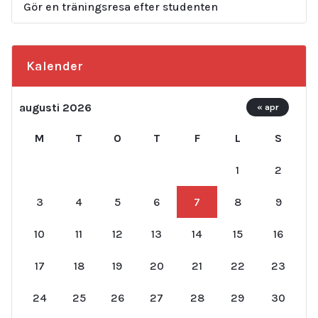
Gör en träningsresa efter studenten
Kalender
augusti 2026
« apr
M
T
O
T
F
L
S
1
2
3
4
5
6
7
8
9
10
11
12
13
14
15
16
17
18
19
20
21
22
23
24
25
26
27
28
29
30