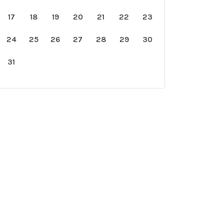
17
18
19
20
21
22
23
24
25
26
27
28
29
30
31