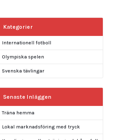
Kategorier
Internationell fotboll
Olympiska spelen
Svenska tävlingar
Senaste Inläggen
Träna hemma
Lokal marknadsföring med tryck