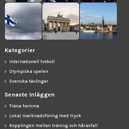
Kategorier
Internationell fotboll
Olympiska spelen
Svenska tävlingar
Senaste Inläggen
Träna hemma
Lokal marknadsföring med tryck
Kopplingen mellan träning och håravfall