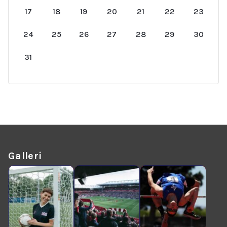
17
18
19
20
21
22
23
24
25
26
27
28
29
30
31
Galleri