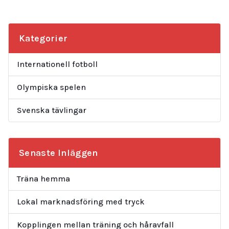
Kategorier
Internationell fotboll
Olympiska spelen
Svenska tävlingar
Senaste Inläggen
Träna hemma
Lokal marknadsföring med tryck
Kopplingen mellan träning och håravfall