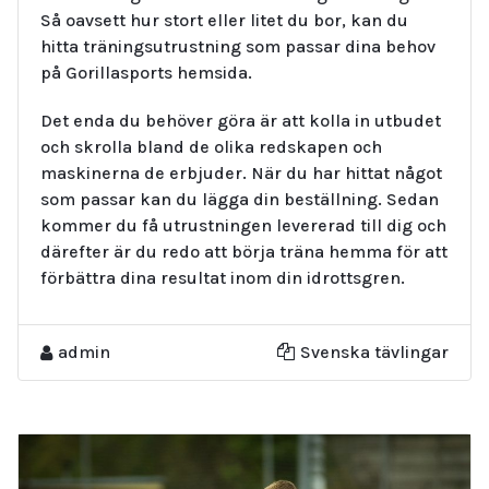
Så oavsett hur stort eller litet du bor, kan du
hitta träningsutrustning som passar dina behov
på Gorillasports hemsida.
Det enda du behöver göra är att kolla in utbudet
och skrolla bland de olika redskapen och
maskinerna de erbjuder. När du har hittat något
som passar kan du lägga din beställning. Sedan
kommer du få utrustningen levererad till dig och
därefter är du redo att börja träna hemma för att
förbättra dina resultat inom din idrottsgren.
admin
Svenska tävlingar