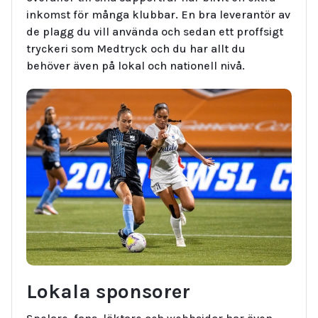
inkomst för många klubbar. En bra leverantör av
de plagg du vill använda och sedan ett proffsigt
tryckeri som Medtryck och du har allt du
behöver även på lokal och nationell nivå.
Lokala sponsorer