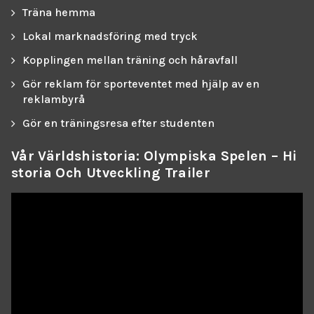
Träna hemma
Lokal marknadsföring med tryck
Kopplingen mellan träning och håravfall
Gör reklam för sporteventet med hjälp av en
reklambyrå
Gör en träningsresa efter studenten
Vår Världshistoria: Olympiska Spelen – Hi
Storia Och Utveckling Trailer