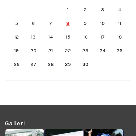
1
2
3
4
5
6
7
8
9
10
11
12
13
14
15
16
17
18
19
20
21
22
23
24
25
26
27
28
29
30
Galleri