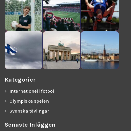
Kategorier
Internationell fotboll
Olympiska spelen
Svenska tävlingar
Senaste Inläggen