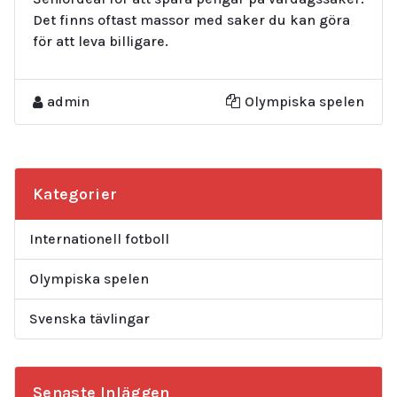
Det finns oftast massor med saker du kan göra
för att leva billigare.
admin
Olympiska spelen
Kategorier
Internationell fotboll
Olympiska spelen
Svenska tävlingar
Senaste Inläggen