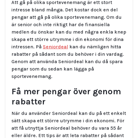
Att gå på olika sportevenemang är ett stort
intresse bland många. Det kostar dock en del
pengar att gå på olika sportevenemang. Om du
är senior och inte riktigt har de finansiella
medlen du önskar kan du med några enkla knep
skapa ett större utrymme i din ekonomi för dina
intressen. På
Seniordeal
kan du nämligen hitta
rabatter på sådant som du behöver i din vardag.
Genom att använda Seniordeal kan du då spara
pengar som du sedan kan lägga på
sportevenemang.
Få mer pengar över genom
rabatter
När du använder Seniordeal kan du på ett enkelt
sätt skapa ett större utrymme i din ekonomi. För
att få utnyttja Seniordeal behöver du vara 55 år
eller äldre. Ett tips är att leta rabatter på sådant